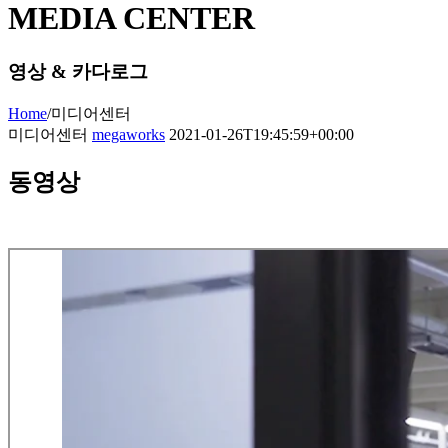
MEDIA CENTER
영상 & 카다로그
Home
/
미디어센터
미디어센터
megaworks
2021-01-26T19:45:59+00:00
동영상